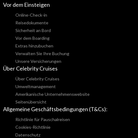
Vor dem Einsteigen
Online-Check-in
Reisedokumente
Sicherheit an Bord
Vor dem Boarding
Extras hinzubuchen
Verwalten Sie Ihre Buchung
Unsere Versicherungen
Über Celebrity Cruises
Über Celebrity Cruises
Umweltmanagement
Amerikanische Unternehmenswebsite
Seitenübersicht
Allgemeine Geschäftsbedingungen (T&Cs):
Richtlinie für Pauschalreisen
Cookies-Richtlinie
Datenschutz