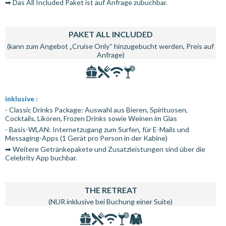
➡ Das All Included Paket ist auf Anfrage zubuchbar.
PAKET ALL INCLUDED
(kann zum Angebot „Cruise Only“ hinzugebucht werden, Preis auf
Anfrage)
inklusive :
- Classic Drinks Package: Auswahl aus Bieren, Spirituosen,
Cocktails, Likören, Frozen Drinks sowie Weinen im Glas
- Basis-WLAN: Internetzugang zum Surfen, für E-Mails und
Messaging-Apps (1 Gerät pro Person in der Kabine)
➡ Weitere Getränkepakete und Zusatzleistungen sind über die
Celebrity App buchbar.
THE RETREAT
(NUR inklusive bei Buchung einer Suite)