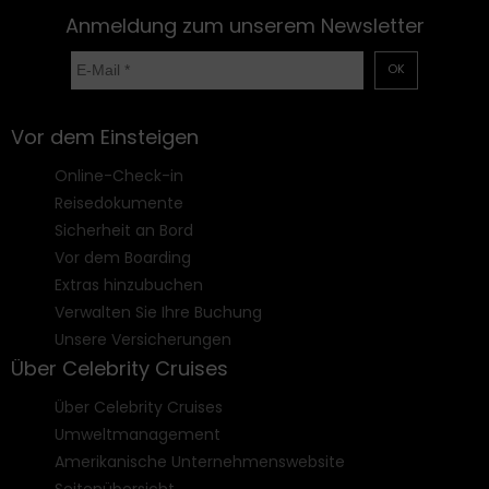
Anmeldung zum unserem Newsletter
OK
Vor dem Einsteigen
Online-Check-in
Reisedokumente
Sicherheit an Bord
Vor dem Boarding
Extras hinzubuchen
Verwalten Sie Ihre Buchung
Unsere Versicherungen
Über Celebrity Cruises
Über Celebrity Cruises
Umweltmanagement
Amerikanische Unternehmenswebsite