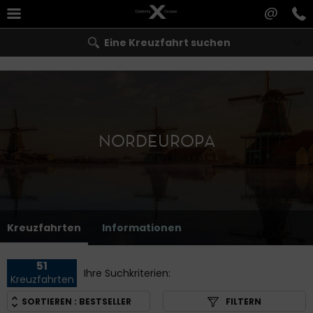
@
Eine Kreuzfahrt suchen
NORDEUROPA
Kreuzfahrten
Informationen
51
Ihre Suchkriterien:
Kreuzfahrten
SORTIEREN :
BESTSELLER
FILTERN