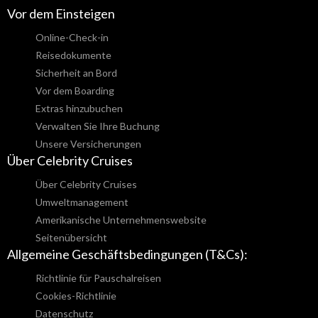
Vor dem Einsteigen
Online-Check-in
Reisedokumente
Sicherheit an Bord
Vor dem Boarding
Extras hinzubuchen
Verwalten Sie Ihre Buchung
Unsere Versicherungen
Über Celebrity Cruises
Über Celebrity Cruises
Umweltmanagement
Amerikanische Unternehmenswebsite
Seitenübersicht
Allgemeine Geschäftsbedingungen (T&Cs):
Richtlinie für Pauschalreisen
Cookies-Richtlinie
Datenschutz