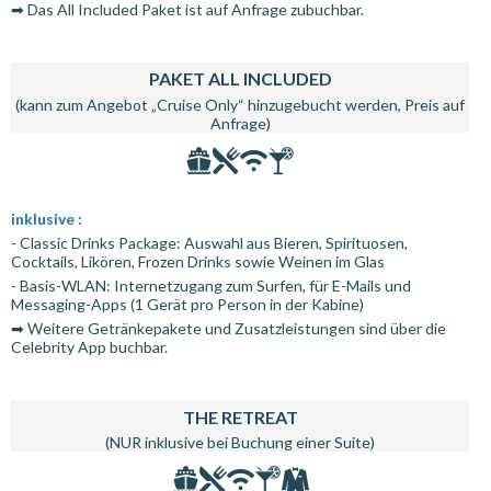
➡ Das All Included Paket ist auf Anfrage zubuchbar.
PAKET ALL INCLUDED
(kann zum Angebot „Cruise Only“ hinzugebucht werden, Preis auf
Anfrage)
inklusive :
- Classic Drinks Package: Auswahl aus Bieren, Spirituosen,
Cocktails, Likören, Frozen Drinks sowie Weinen im Glas
- Basis-WLAN: Internetzugang zum Surfen, für E-Mails und
Messaging-Apps (1 Gerät pro Person in der Kabine)
➡ Weitere Getränkepakete und Zusatzleistungen sind über die
Celebrity App buchbar.
THE RETREAT
(NUR inklusive bei Buchung einer Suite)