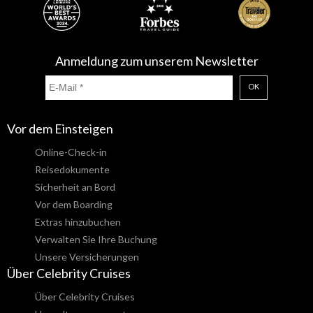
Anmeldung zum unserem Newsletter
OK
Vor dem Einsteigen
Online-Check-in
Reisedokumente
Sicherheit an Bord
Vor dem Boarding
Extras hinzubuchen
Verwalten Sie Ihre Buchung
Unsere Versicherungen
Über Celebrity Cruises
Über Celebrity Cruises