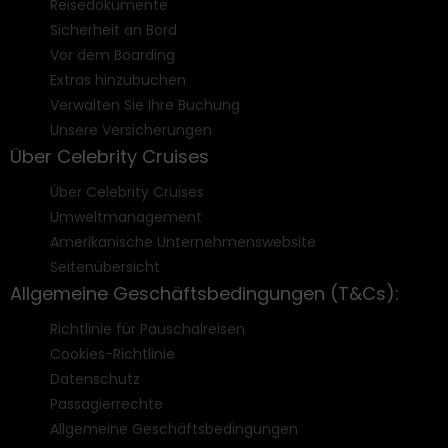
Reisedokumente
Sicherheit an Bord
Vor dem Boarding
Extras hinzubuchen
Verwalten Sie Ihre Buchung
Unsere Versicherungen
Über Celebrity Cruises
Über Celebrity Cruises
Umweltmanagement
Amerikanische Unternehmenswebsite
Seitenübersicht
Allgemeine Geschäftsbedingungen (T&Cs):
Richtlinie für Pauschalreisen
Cookies-Richtlinie
Datenschutz
Passagierrechte
Allgemeine Geschäftsbedingungen