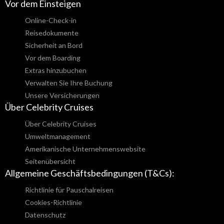
Vor dem Einsteigen
Online-Check-in
Reisedokumente
Sicherheit an Bord
Vor dem Boarding
Extras hinzubuchen
Verwalten Sie Ihre Buchung
Unsere Versicherungen
Über Celebrity Cruises
Über Celebrity Cruises
Umweltmanagement
Amerikanische Unternehmenswebsite
Seitenübersicht
Allgemeine Geschäftsbedingungen (T&Cs):
Richtlinie für Pauschalreisen
Cookies-Richtlinie
Datenschutz