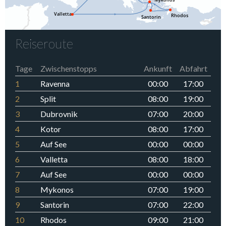
Reiseroute
Tage
Zwischenstopps
Ankunft
Abfahrt
1
Ravenna
00:00
17:00
2
Split
08:00
19:00
3
Dubrovnik
07:00
20:00
4
Kotor
08:00
17:00
5
Auf See
00:00
00:00
6
Valletta
08:00
18:00
7
Auf See
00:00
00:00
8
Mykonos
07:00
19:00
9
Santorin
07:00
22:00
10
Rhodos
09:00
21:00