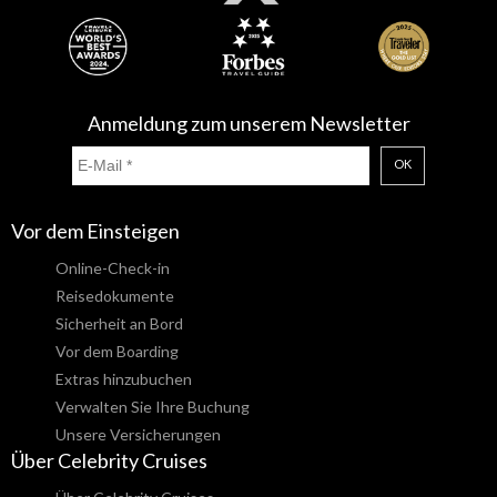
Anmeldung zum unserem Newsletter
OK
Vor dem Einsteigen
Online-Check-in
Reisedokumente
Sicherheit an Bord
Vor dem Boarding
Extras hinzubuchen
Verwalten Sie Ihre Buchung
Unsere Versicherungen
Über Celebrity Cruises