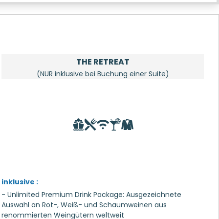
THE RETREAT
(NUR inklusive bei Buchung einer Suite)
inklusive :
- Unlimited Premium Drink Package: Ausgezeichnete
Auswahl an Rot-, Weiß- und Schaumweinen aus
renommierten Weingütern weltweit