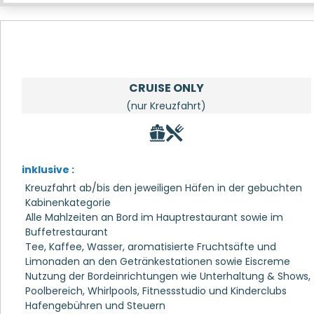
CRUISE ONLY
(nur Kreuzfahrt)
inklusive :
Kreuzfahrt ab/bis den jeweiligen Häfen in der gebuchten
Kabinenkategorie
Alle Mahlzeiten an Bord im Hauptrestaurant sowie im
Buffetrestaurant
Tee, Kaffee, Wasser, aromatisierte Fruchtsäfte und
Limonaden an den Getränkestationen sowie Eiscreme
Nutzung der Bordeinrichtungen wie Unterhaltung & Shows,
Poolbereich, Whirlpools, Fitnessstudio und Kinderclubs
Hafengebühren und Steuern