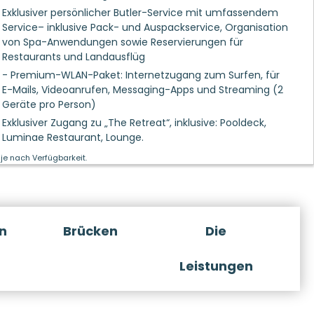
Exklusiver persönlicher Butler-Service mit umfassendem
Service– inklusive Pack- und Auspackservice, Organisation
von Spa-Anwendungen sowie Reservierungen für
Restaurants und Landausflüg
- Premium-WLAN-Paket: Internetzugang zum Surfen, für
E-Mails, Videoanrufen, Messaging-Apps und Streaming (2
Geräte pro Person)
Exklusiver Zugang zu „The Retreat“, inklusive: Pooldeck,
Luminae Restaurant, Lounge.
je nach Verfügbarkeit.
n
Brücken
Die
Leistungen