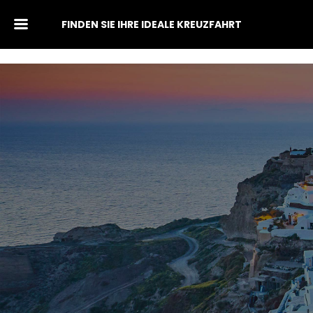
FINDEN SIE IHRE IDEALE KREUZFAHRT