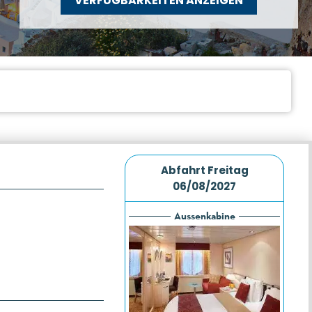
VERFÜGBARKEITEN ANZEIGEN
Abfahrt
Freitag
06/08/2027
Aussenkabine