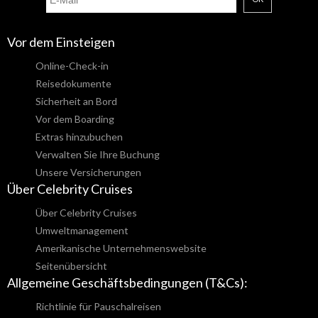
Vor dem Einsteigen
Online-Check-in
Reisedokumente
Sicherheit an Bord
Vor dem Boarding
Extras hinzubuchen
Verwalten Sie Ihre Buchung
Unsere Versicherungen
Über Celebrity Cruises
Über Celebrity Cruises
Umweltmanagement
Amerikanische Unternehmenswebsite
Seitenübersicht
Allgemeine Geschäftsbedingungen (T&Cs):
Richtlinie für Pauschalreisen