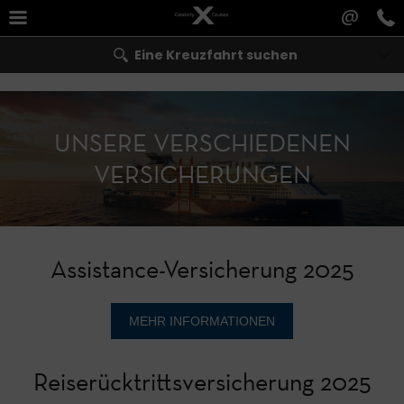
@
Eine Kreuzfahrt suchen
UNSERE VERSCHIEDENEN
VERSICHERUNGEN
Assistance-Versicherung 2025
MEHR INFORMATIONEN
Reiserücktrittsversicherung 2025