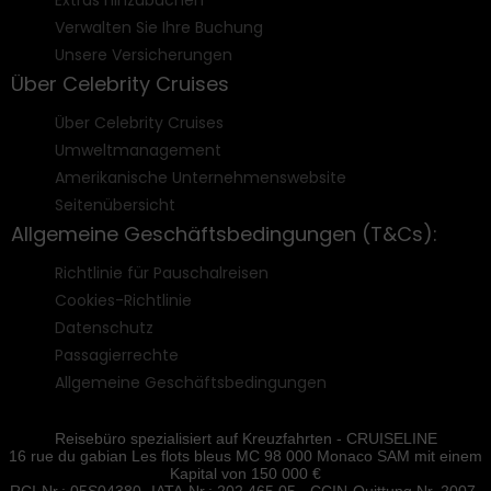
Extras hinzubuchen
Verwalten Sie Ihre Buchung
Unsere Versicherungen
Über Celebrity Cruises
Über Celebrity Cruises
Umweltmanagement
Amerikanische Unternehmenswebsite
Seitenübersicht
Allgemeine Geschäftsbedingungen (T&Cs):
Richtlinie für Pauschalreisen
Cookies-Richtlinie
Datenschutz
Passagierrechte
Allgemeine Geschäftsbedingungen
Reisebüro spezialisiert auf Kreuzfahrten - CRUISELINE
16 rue du gabian Les flots bleus MC 98 000 Monaco SAM mit einem
Kapital von 150 000 €