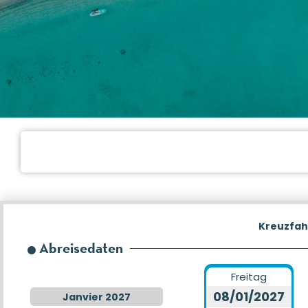
Kreuzfah
Abreisedaten
Freitag
08/01/2027
Janvier 2027