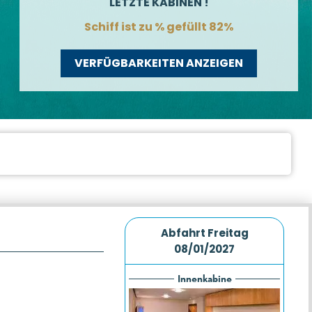
LETZTE KABINEN !
Schiff ist zu % gefüllt 82%
VERFÜGBARKEITEN ANZEIGEN
Abfahrt
Freitag
08/01/2027
Innenkabine