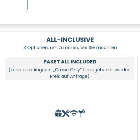
ALL-INCLUSIVE
3 Optionen, um zu reisen, wie Sie möchten
PAKET ALL INCLUDED
(kann zum Angebot „Cruise Only“ hinzugebucht werden,
Preis auf Anfrage)