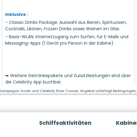
inklusive :
- Classic Drinks Package: Auswahl aus Bieren, Spirituosen,
Cocktails, Likören, Frozen Drinks sowie Weinen im Glas
- Basis-WLAN: Internetzugang zum Surfen, für E-Mails und
Messaging-Apps (1 Gerät pro Person in der Kabine)
➡ Weitere Getränkepakete und Zusatzleistungen sind über
die Celebrity App buchbar.
 Galapagos-Inseln und Celebrity River Cruises. Angebot unterliegt Bedingungen, 
Schiffsaktivitäten
Kabine