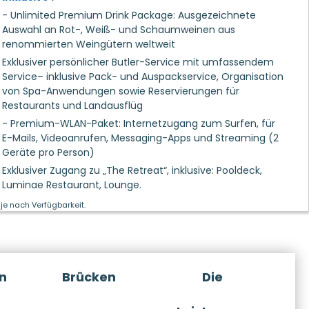
- Unlimited Premium Drink Package: Ausgezeichnete
Auswahl an Rot-, Weiß- und Schaumweinen aus
renommierten Weingütern weltweit
Exklusiver persönlicher Butler-Service mit umfassendem
Service– inklusive Pack- und Auspackservice, Organisation
von Spa-Anwendungen sowie Reservierungen für
Restaurants und Landausflüg
- Premium-WLAN-Paket: Internetzugang zum Surfen, für
E-Mails, Videoanrufen, Messaging-Apps und Streaming (2
Geräte pro Person)
Exklusiver Zugang zu „The Retreat“, inklusive: Pooldeck,
Luminae Restaurant, Lounge.
je nach Verfügbarkeit.
n
Brücken
Die