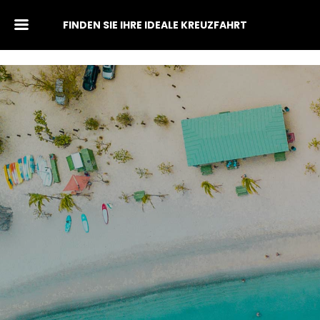
FINDEN SIE IHRE IDEALE KREUZFAHRT