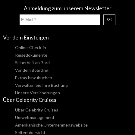
Anmeldung zum unserem Newsletter
OK
Vor dem Einsteigen
Online-Check-in
Reisedokumente
Sicherheit an Bord
Vor dem Boarding
Extras hinzubuchen
Verwalten Sie Ihre Buchung
Unsere Versicherungen
Über Celebrity Cruises
Über Celebrity Cruises
Umweltmanagement
Amerikanische Unternehmenswebsite
Seitenübersicht