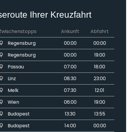
seroute Ihrer Kreuzfahrt
Zwischenstopps
Ankunft
Abfahrt
Regensburg
00:00
00:00
Regensburg
00:00
19:00
Passau
07:00
18:00
Linz
08:30
23:00
Melk
07:30
12:01
Wien
06:00
19:00
Budapest
13:30
13:55
Budapest
14:00
00:00