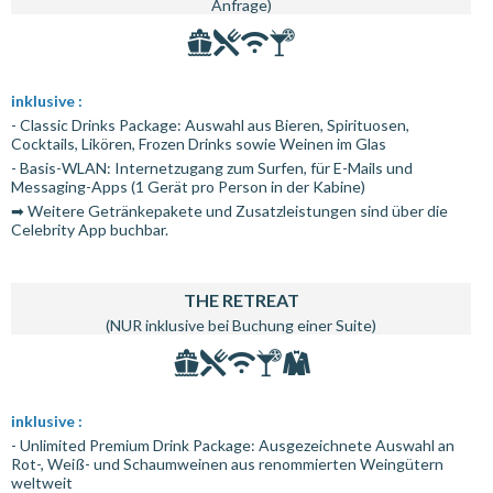
Anfrage)
inklusive :
- Classic Drinks Package: Auswahl aus Bieren, Spirituosen,
Cocktails, Likören, Frozen Drinks sowie Weinen im Glas
- Basis-WLAN: Internetzugang zum Surfen, für E-Mails und
Messaging-Apps (1 Gerät pro Person in der Kabine)
➡ Weitere Getränkepakete und Zusatzleistungen sind über die
Celebrity App buchbar.
THE RETREAT
(NUR inklusive bei Buchung einer Suite)
inklusive :
- Unlimited Premium Drink Package: Ausgezeichnete Auswahl an
Rot-, Weiß- und Schaumweinen aus renommierten Weingütern
weltweit