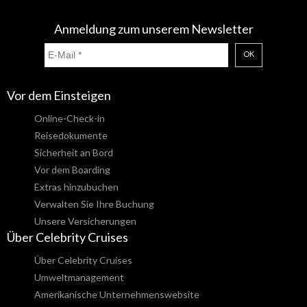
Anmeldung zum unserem Newsletter
OK
Vor dem Einsteigen
Online-Check-in
Reisedokumente
Sicherheit an Bord
Vor dem Boarding
Extras hinzubuchen
Verwalten Sie Ihre Buchung
Unsere Versicherungen
Über Celebrity Cruises
Über Celebrity Cruises
Umweltmanagement
Amerikanische Unternehmenswebsite