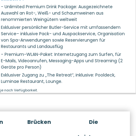
- Unlimited Premium Drink Package: Ausgezeichnete
Auswahl an Rot-, Weiß- und Schaumweinen aus
renommierten Weingütern weltweit
Exklusiver persönlicher Butler-Service mit umfassendem
Service– inklusive Pack- und Auspackservice, Organisation
von Spa-Anwendungen sowie Reservierungen für
Restaurants und Landausflüg
- Premium-WLAN-Paket: Internetzugang zum Surfen, für
E-Mails, Videoanrufen, Messaging-Apps und Streaming (2
Geräte pro Person)
Exklusiver Zugang zu „The Retreat“, inklusive: Pooldeck,
Luminae Restaurant, Lounge.
je nach Verfügbarkeit.
n
Brücken
Die