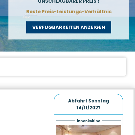
UNSCHLAGBARER PREIS !
Beste Preis-Leistungs-Verhältnis
VERFÜGBARKEITEN ANZEIGEN
Abfahrt
Sonntag
14/11/2027
Innenkabine