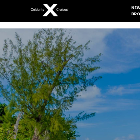
NEW
BRO