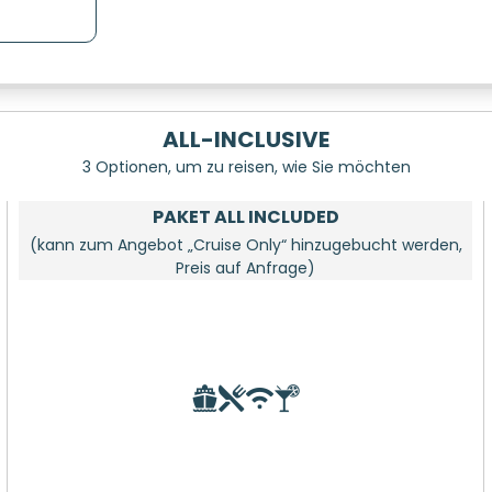
ALL-INCLUSIVE
3 Optionen, um zu reisen, wie Sie möchten
PAKET ALL INCLUDED
(kann zum Angebot „Cruise Only“ hinzugebucht werden,
Preis auf Anfrage)