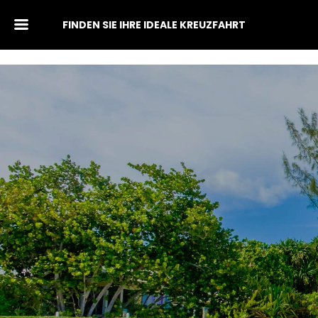
FINDEN SIE IHRE IDEALE KREUZFAHRT