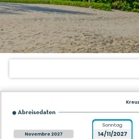
Kreu
Abreisedaten
Sonntag
14/11/2027
Novembre 2027