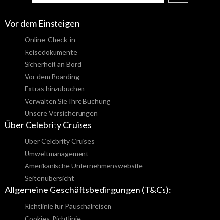
Vor dem Einsteigen
Online-Check-in
Reisedokumente
Sicherheit an Bord
Vor dem Boarding
Extras hinzubuchen
Verwalten Sie Ihre Buchung
Unsere Versicherungen
Über Celebrity Cruises
Über Celebrity Cruises
Umweltmanagement
Amerikanische Unternehmenswebsite
Seitenübersicht
Allgemeine Geschäftsbedingungen (T&Cs):
Richtlinie für Pauschalreisen
Cookies-Richtlinie