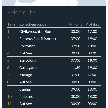
Reiseroute
Tage
Zwischenstopps
Ankunft
Abfahrt
1
Civitavecchia - Rom
00:00
17:00
2
Florenz/Pisa (Livorno)
07:00
19:00
3
Portofino
07:00
18:00
4
Auf See
00:00
00:00
5
Barcelona
07:00
19:00
6
Cartagena
11:30
19:00
7
Malaga
07:00
17:00
8
Auf See
00:00
00:00
9
Cagliari
09:00
18:00
10
Palermo
08:00
18:00
11
Auf See
00:00
00:00