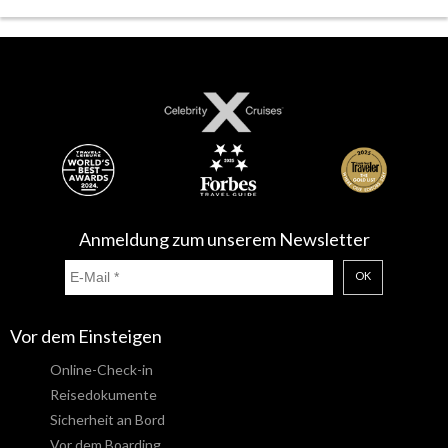
Anmeldung zum unserem Newsletter
OK
Vor dem Einsteigen
Online-Check-in
Reisedokumente
Sicherheit an Bord
Vor dem Boarding