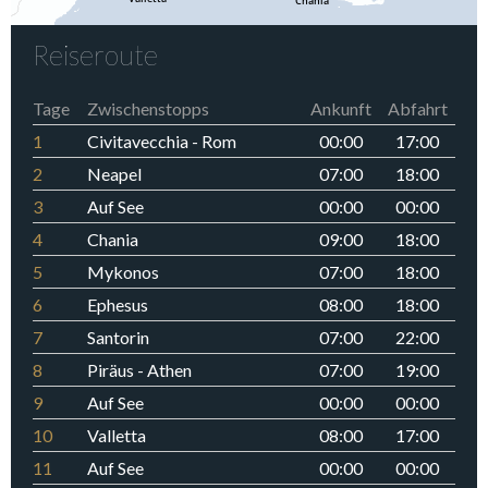
Reiseroute
Tage
Zwischenstopps
Ankunft
Abfahrt
1
Civitavecchia - Rom
00:00
17:00
2
Neapel
07:00
18:00
3
Auf See
00:00
00:00
4
Chania
09:00
18:00
5
Mykonos
07:00
18:00
6
Ephesus
08:00
18:00
7
Santorin
07:00
22:00
8
Piräus - Athen
07:00
19:00
9
Auf See
00:00
00:00
10
Valletta
08:00
17:00
11
Auf See
00:00
00:00