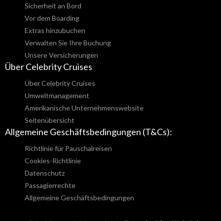
Sicherheit an Bord
Vor dem Boarding
Extras hinzubuchen
Verwalten Sie Ihre Buchung
Unsere Versicherungen
Über Celebrity Cruises
Über Celebrity Cruises
Umweltmanagement
Amerikanische Unternehmenswebsite
Seitenübersicht
Allgemeine Geschäftsbedingungen (T&Cs):
Richtlinie für Pauschalreisen
Cookies-Richtlinie
Datenschutz
Passagierrechte
Allgemeine Geschäftsbedingungen