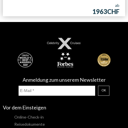
ab
1963CHF
Anmeldung zum unserem Newsletter
OK
Vor dem Einsteigen
Online-Check-in
Reisedokumente