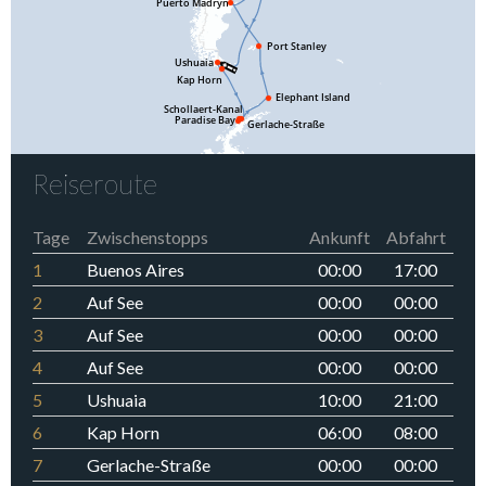
Reiseroute
Tage
Zwischenstopps
Ankunft
Abfahrt
1
Buenos Aires
00:00
17:00
2
Auf See
00:00
00:00
3
Auf See
00:00
00:00
4
Auf See
00:00
00:00
5
Ushuaia
10:00
21:00
6
Kap Horn
06:00
08:00
7
Gerlache-Straße
00:00
00:00