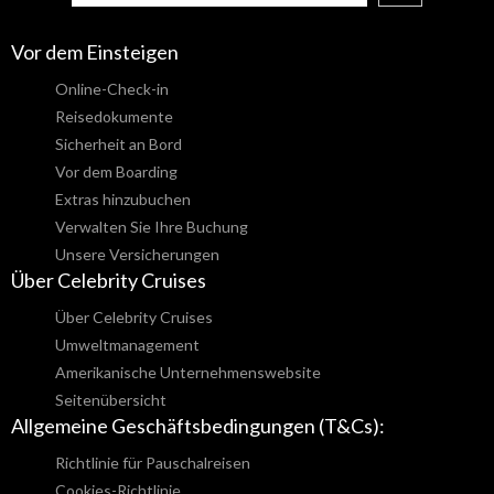
Vor dem Einsteigen
Online-Check-in
Reisedokumente
Sicherheit an Bord
Vor dem Boarding
Extras hinzubuchen
Verwalten Sie Ihre Buchung
Unsere Versicherungen
Über Celebrity Cruises
Über Celebrity Cruises
Umweltmanagement
Amerikanische Unternehmenswebsite
Seitenübersicht
Allgemeine Geschäftsbedingungen (T&Cs):
Richtlinie für Pauschalreisen
Cookies-Richtlinie