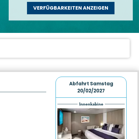
VERFÜGBARKEITEN ANZEIGEN
Abfahrt
Samstag
20/02/2027
Innenkabine