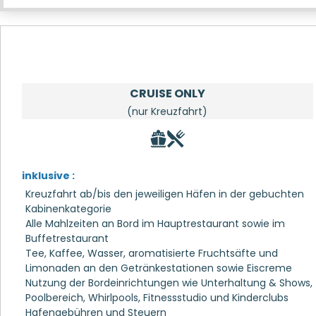
CRUISE ONLY
(nur Kreuzfahrt)
inklusive :
Kreuzfahrt ab/bis den jeweiligen Häfen in der gebuchten
Kabinenkategorie
Alle Mahlzeiten an Bord im Hauptrestaurant sowie im
Buffetrestaurant
Tee, Kaffee, Wasser, aromatisierte Fruchtsäfte und
Limonaden an den Getränkestationen sowie Eiscreme
Nutzung der Bordeinrichtungen wie Unterhaltung & Shows,
Poolbereich, Whirlpools, Fitnessstudio und Kinderclubs
Hafengebühren und Steuern