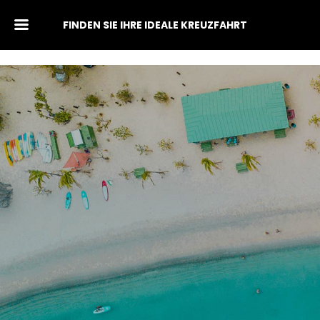
FINDEN SIE IHRE IDEALE KREUZFAHRT