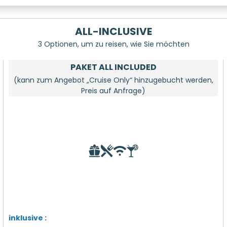
ALL-INCLUSIVE
3 Optionen, um zu reisen, wie Sie möchten
PAKET ALL INCLUDED
(kann zum Angebot „Cruise Only“ hinzugebucht werden,
Preis auf Anfrage)
inklusive :