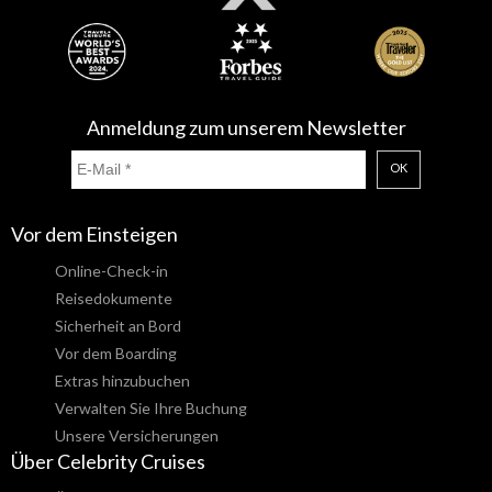
Anmeldung zum unserem Newsletter
OK
Vor dem Einsteigen
Online-Check-in
Reisedokumente
Sicherheit an Bord
Vor dem Boarding
Extras hinzubuchen
Verwalten Sie Ihre Buchung
Unsere Versicherungen
Über Celebrity Cruises